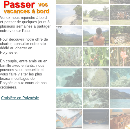
Venez nous rejoindre à bord
et passer de quelques jours à
plusieurs semaines à partager
notre vie sur l'eau.
Pour découvrir notre offre de
charter, consulter notre site
dédié au charter en
Polynésie.
En couple, entre amis ou en
famille avec enfants, nous
pouvons vous accueillir et
vous faire visiter les plus
beaux mouillages de
Polynésie aux cours de nos
croisières.
Croisière en Polynésie