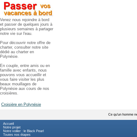
Venez nous rejoindre à bord
et passer de quelques jours à
plusieurs semaines à partager
notre vie sur l'eau.
Pour découvrir notre offre de
charter, consulter notre site
dédié au charter en
Polynésie.
En couple, entre amis ou en
famille avec enfants, nous
pouvons vous accueillir et
vous faire visiter les plus
beaux mouillages de
Polynésie aux cours de nos
croisières.
Croisière en Polynésie
Ce qu'un homme ne d
Accueil
Notre projet
Notre voilier : le Black Pearl
Toutes nos étapes