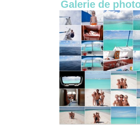
Galerie de phot