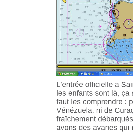
L'entrée officielle a 
les enfants sont là, ça 
faut les comprendre : 
Vénézuela, ni de Curaç
fraîchement débarqués d
avons des avaries qui 