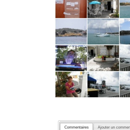
Commentaires
Ajouter un commen