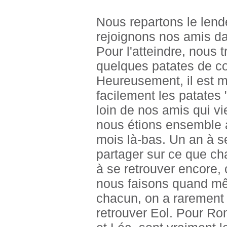
Nous repartons le lend
rejoignons nos amis da
Pour l'atteindre, nous
quelques patates de cor
Heureusement, il est mi
facilement les patates
loin de nos amis qui vi
nous étions ensemble 
mois là-bas. Un an à s
partager sur ce que cha
à se retrouver encore, 
nous faisons quand mêm
chacun, on a rarement f
retrouver Eol. Pour Ro