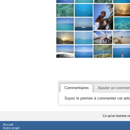
Commentaires
Ajouter un commen
Soyez le premier à commenter cet artic
Ce qu'un homme ne d
Accueil
Notre projet