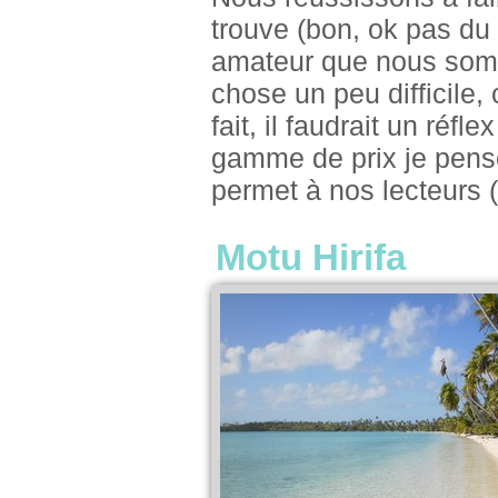
trouve (bon, ok pas du
amateur que nous somme
chose un peu difficile,
fait, il faudrait un réf
gamme de prix je pens
permet à nos lecteurs 
Motu Hirifa