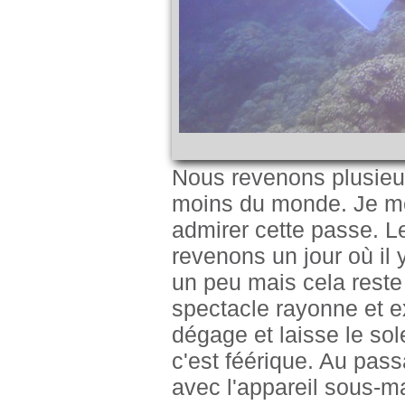
Nous revenons plusieur
moins du monde. Je me 
admirer cette passe. L
revenons un jour où il 
un peu mais cela reste 
spectacle rayonne et e
dégage et laisse le solei
c'est féérique. Au pas
avec l'appareil sous-mar