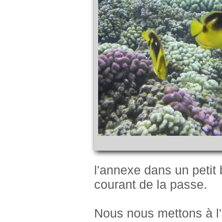
l'annexe dans un petit
courant de la passe.
Nous nous mettons à l'