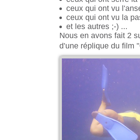
ceux qui ont vu l'ans
ceux qui ont vu la 
et les autres ;-) ...
Nous en avons fait 2 su
d'une réplique du film 