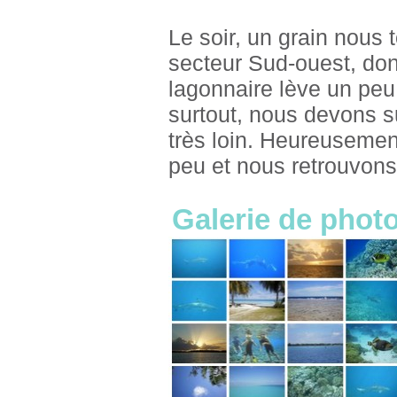
Le soir, un grain nous
secteur Sud-ouest, do
lagonnaire lève un peu 
surtout, nous devons su
très loin. Heureusemen
peu et nous retrouvons 
Galerie de photo